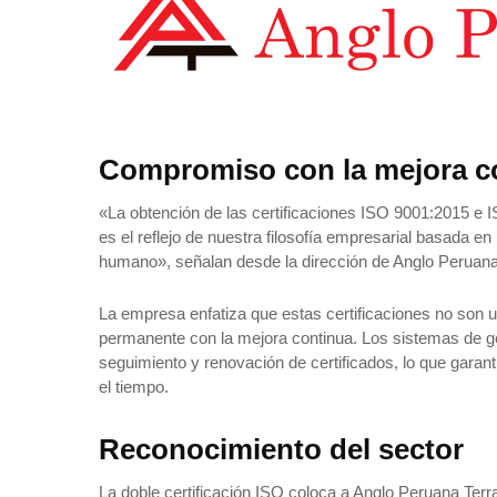
Compromiso con la mejora c
«La obtención de las certificaciones ISO 9001:2015 
es el reflejo de nuestra filosofía empresarial basada en 
humano», señalan desde la dirección de Anglo Peruana
La empresa enfatiza que estas certificaciones no son u
permanente con la mejora continua. Los sistemas de g
seguimiento y renovación de certificados, lo que gara
el tiempo.
Reconocimiento del sector
La doble certificación ISO coloca a Anglo Peruana Terr