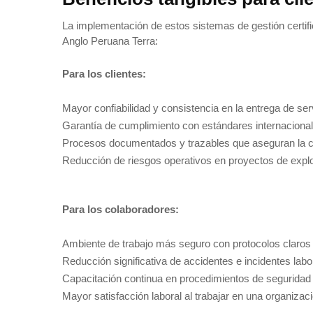
La implementación de estos sistemas de gestión certifi
Anglo Peruana Terra:
Para los clientes:
Mayor confiabilidad y consistencia en la entrega de ser
Garantía de cumplimiento con estándares internacional
Procesos documentados y trazables que aseguran la c
Reducción de riesgos operativos en proyectos de expl
Para los colaboradores:
Ambiente de trabajo más seguro con protocolos claros
Reducción significativa de accidentes e incidentes labo
Capacitación continua en procedimientos de seguridad 
Mayor satisfacción laboral al trabajar en una organizaci