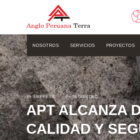
NOSOTROS
SERVICIOS
PROYECTOS
EMPRESA
SEGURIDAD
APT ALCANZA D
CALIDAD Y SE