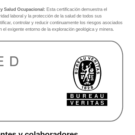
 y Salud Ocupacional:
Esta certificación demuestra el
ad laboral y la protección de la salud de todos sus
ficar, controlar y reducir continuamente los riesgos asociados
en el exigente entorno de la exploración geológica y minera.
entes y colaboradores