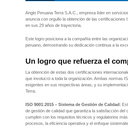
Anglo Peruana Terra S.A.C., empresa líder en servicios
anuncia con orgullo la obtención de las certificacione
en sus 29 años de trayectoria.
Este logro posiciona a la compañía entre las organiz
peruano, demostrando su dedicación continua a la exce
Un logro que refuerza el com
La obtención de estas dos certificaciones internacional
que involucró a toda la organización. Ambas normas
exigentes en sus respectivas áreas, y su implementaci
Terra.
ISO 9001:2015 – Sistema de Gestión de Calidad:
Est
de gestión de calidad que garantiza la satisfacción del 
cumplen con los requisitos técnicos y regulatorios má
procesos, la eficiencia operativa y el enfoque sistemá