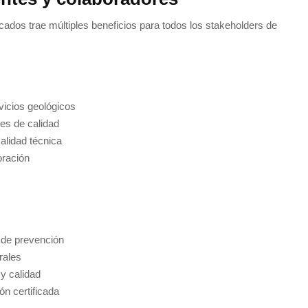
cados trae múltiples beneficios para todos los stakeholders de
vicios geológicos
es de calidad
alidad técnica
oración
 de prevención
rales
y calidad
ón certificada