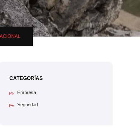
PACIONAL
CATEGORÍAS
Empresa
Seguridad